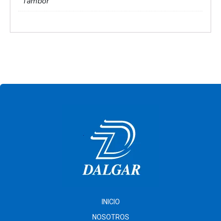
Tambor
INICIO
NOSOTROS