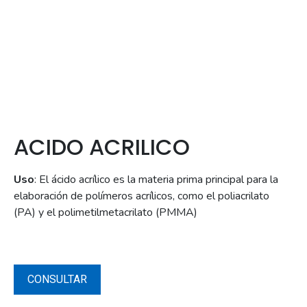
ACIDO ACRILICO
Uso
: El ácido acrílico es la materia prima principal para la
elaboración de polímeros acrílicos, como el poliacrilato
(PA) y el polimetilmetacrilato (PMMA)
CONSULTAR