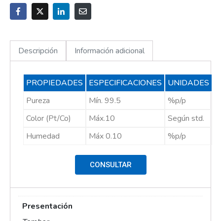
Descripción
Información adicional
PROPIEDADES
ESPECIFICACIONES
UNIDADES
Pureza
Mín. 99.5
%p/p
Color (Pt/Co)
Máx.10
Según std.
Humedad
Máx 0.10
%p/p
CONSULTAR
Presentación