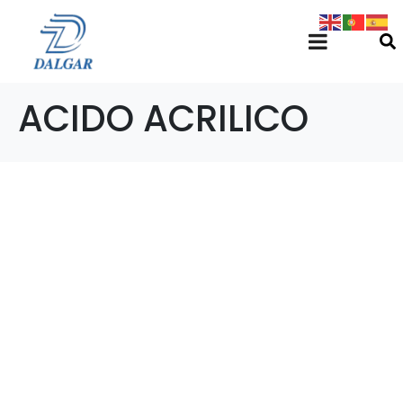
ACIDO ACRILICO