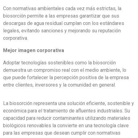
Con normativas ambientales cada vez más estrictas, la
biosorción permite a las empresas garantizar que sus
descargas de agua residual cumplan con los estándares
legales, evitando sanciones y mejorando su reputación
corporativa.
Mejor imagen corporativa
Adoptar tecnologías sostenibles como la biosorción
demuestra un compromiso real con el medio ambiente, lo
que puede fortalecer la percepción positiva de la empresa
entre clientes, inversores y la comunidad en general.
La biosorción representa una solución eficiente, sostenible y
económica para el tratamiento de afluentes industriales. Su
capacidad para reducir contaminantes utilizando materiales
biológicos renovables la convierte en una tecnología clave
para las empresas que desean cumplir con normativas