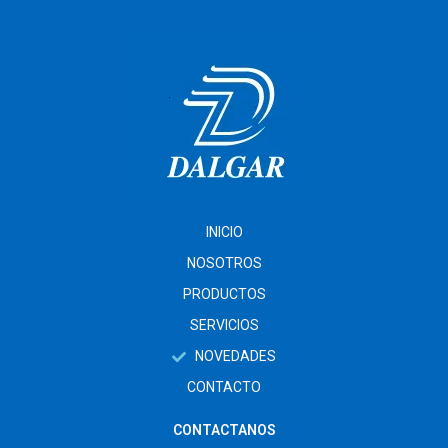
INICIO
NOSOTROS
PRODUCTOS
SERVICIOS
NOVEDADES
CONTACTO
CONTACTANOS