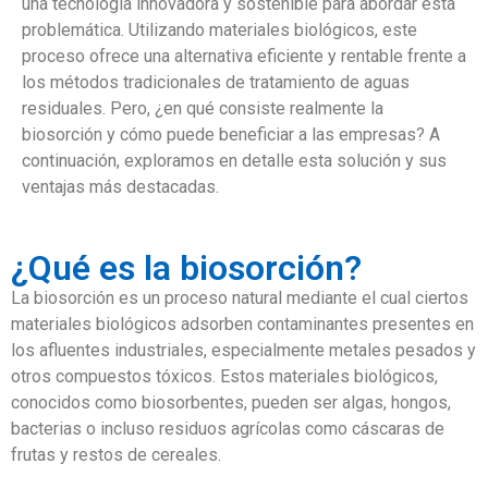
una tecnología innovadora y sostenible para abordar esta
problemática. Utilizando materiales biológicos, este
proceso ofrece una alternativa eficiente y rentable frente a
los métodos tradicionales de tratamiento de aguas
residuales. Pero, ¿en qué consiste realmente la
biosorción y cómo puede beneficiar a las empresas? A
continuación, exploramos en detalle esta solución y sus
ventajas más destacadas.
¿Qué es la biosorción?
La biosorción es un proceso natural mediante el cual ciertos
materiales biológicos adsorben contaminantes presentes en
los afluentes industriales, especialmente metales pesados y
otros compuestos tóxicos. Estos materiales biológicos,
conocidos como biosorbentes, pueden ser algas, hongos,
bacterias o incluso residuos agrícolas como cáscaras de
frutas y restos de cereales.