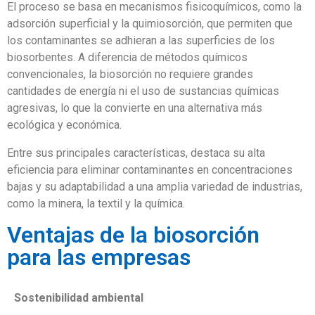
El proceso se basa en mecanismos fisicoquímicos, como la
adsorción superficial y la quimiosorción, que permiten que
los contaminantes se adhieran a las superficies de los
biosorbentes. A diferencia de métodos químicos
convencionales, la biosorción no requiere grandes
cantidades de energía ni el uso de sustancias químicas
agresivas, lo que la convierte en una alternativa más
ecológica y económica.
Entre sus principales características, destaca su alta
eficiencia para eliminar contaminantes en concentraciones
bajas y su adaptabilidad a una amplia variedad de industrias,
como la minera, la textil y la química.
Ventajas de la biosorción
para las empresas
Sostenibilidad ambiental