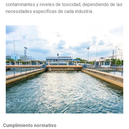
contaminantes y niveles de toxicidad, dependiendo de las
necesidades específicas de cada industria.
Cumplimiento normativo