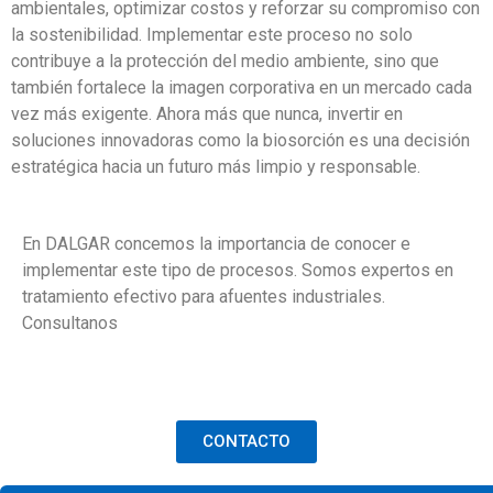
ambientales, optimizar costos y reforzar su compromiso con
la sostenibilidad. Implementar este proceso no solo
contribuye a la protección del medio ambiente, sino que
también fortalece la imagen corporativa en un mercado cada
vez más exigente. Ahora más que nunca, invertir en
soluciones innovadoras como la biosorción es una decisión
estratégica hacia un futuro más limpio y responsable.
En DALGAR concemos la importancia de conocer e
implementar este tipo de procesos. Somos expertos en
tratamiento efectivo para afuentes industriales.
Consultanos
CONTACTO