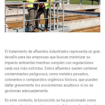
El tratamiento de afluentes industriales representa un gran
desafío para las empresas que buscan minimizar su
impacto ambiental mientras cumplen con regulaciones
cada vez más estrictas. Estos afluentes suelen contener
contaminantes peligrosos, como metales pesados,
colorantes o compuestos orgánicos tóxicos, que pueden
dañar gravemente los ecosistemas acuáticos si no se
gestionan adecuadamente.
En este contexto, la biosorción se ha posicionado como