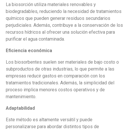
La biosorción utiliza materiales renovables y
biodegradables, reduciendo la necesidad de tratamientos
químicos que pueden generar residuos secundarios
perjudiciales. Además, contribuye a la conservación de los
recursos hídricos al ofrecer una solución efectiva para
purificar el agua contaminada.
Eficiencia económica
Los biosorbentes suelen ser materiales de bajo costo o
subproductos de otras industrias, lo que permite a las
empresas reducir gastos en comparación con los
tratamientos tradicionales. Además, la simplicidad del
proceso implica menores costos operativos y de
mantenimiento.
Adaptabilidad
Este método es altamente versátil y puede
personalizarse para abordar distintos tipos de