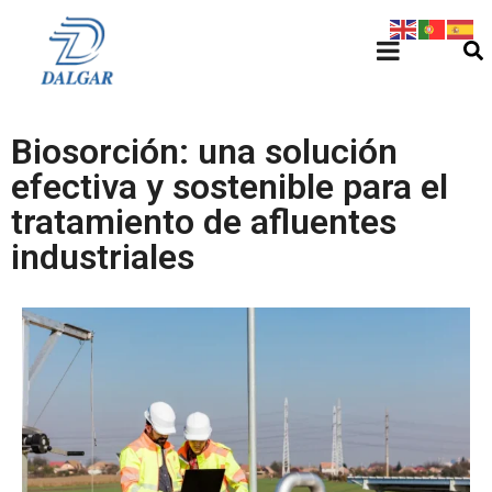
Biosorción: una solución
efectiva y sostenible para el
tratamiento de afluentes
industriales