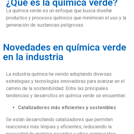
¿Qué es la química verde?
La química verde es un enfoque que busca diseñar
productos y procesos químicos que minimicen el uso y la
generación de sustancias peligrosas.
Novedades en química verde
en la industria
La industria química ha venido adoptando diversas
estrategias y tecnologías innovadoras para avanzar en el
camino de la sostenibilidad. Entre las principales
tendencias y desarrollos en química verde se encuentran:
Catalizadores más eficientes y sostenibles
Se están desarrollando catalizadores que permiten
reacciones más limpias y eficientes, reduciendo la
necesidad de metales pesados y otros compuestos