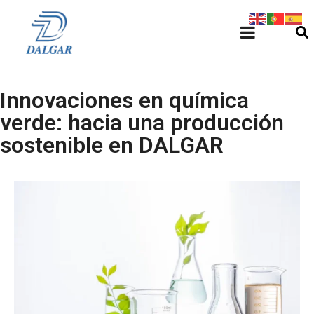
Innovaciones en química
verde: hacia una producción
sostenible en DALGAR