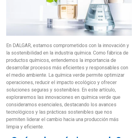
En DALGAR, estamos comprometidos con la innovación y
la sostenibilidad en la industria química. Como fábrica de
productos químicos, entendemos la importancia de
desarrollar procesos más eficientes y responsables con
el medio ambiente. La química verde permite optimizar
operaciones, reducir el impacto ecológico y ofrecer
soluciones seguras y sostenibles. En este artículo,
exploraremos las innovaciones en química verde que
consideramos esenciales, destacando los avances
tecnológicos y las prácticas sostenibles que nos
permiten liderar el cambio hacia una producción más
limpia y eficiente.