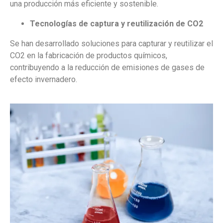
una producción más eficiente y sostenible.
Tecnologías de captura y reutilización de CO2
Se han desarrollado soluciones para capturar y reutilizar el
CO2 en la fabricación de productos químicos,
contribuyendo a la reducción de emisiones de gases de
efecto invernadero.