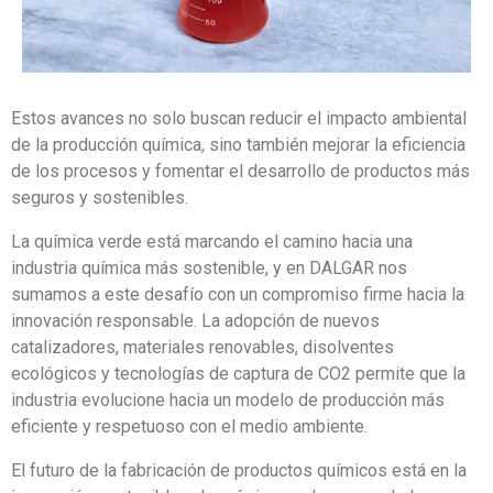
Estos avances no solo buscan reducir el impacto ambiental
de la producción química, sino también mejorar la eficiencia
de los procesos y fomentar el desarrollo de productos más
seguros y sostenibles.
La química verde está marcando el camino hacia una
industria química más sostenible, y en DALGAR nos
sumamos a este desafío con un compromiso firme hacia la
innovación responsable. La adopción de nuevos
catalizadores, materiales renovables, disolventes
ecológicos y tecnologías de captura de CO2 permite que la
industria evolucione hacia un modelo de producción más
eficiente y respetuoso con el medio ambiente.
El futuro de la fabricación de productos químicos está en la