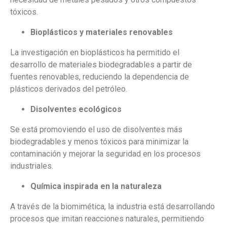
tóxicos.
Bioplásticos y materiales renovables
La investigación en bioplásticos ha permitido el
desarrollo de materiales biodegradables a partir de
fuentes renovables, reduciendo la dependencia de
plásticos derivados del petróleo.
Disolventes ecológicos
Se está promoviendo el uso de disolventes más
biodegradables y menos tóxicos para minimizar la
contaminación y mejorar la seguridad en los procesos
industriales.
Química inspirada en la naturaleza
A través de la biomimética, la industria está desarrollando
procesos que imitan reacciones naturales, permitiendo