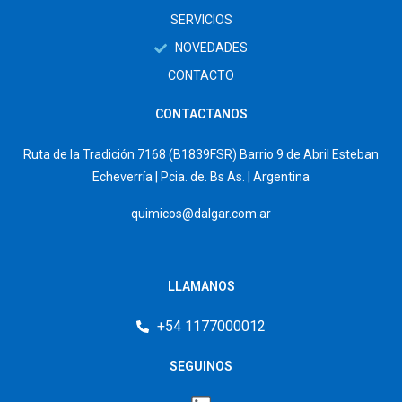
SERVICIOS
NOVEDADES
CONTACTO
CONTACTANOS
Ruta de la Tradición 7168 (B1839FSR) Barrio 9 de Abril Esteban
Echeverría | Pcia. de. Bs As. | Argentina
quimicos@dalgar.com.ar
LLAMANOS
+54 1177000012
SEGUINOS