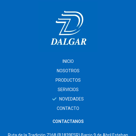
INICIO
NOSOTROS
PRODUCTOS
SERVICIOS
NOVEDADES
CONTACTO
CONTACTANOS
Ruta de la Tradición 7168 (B1839FSR) Barrio 9 de Abril Esteban