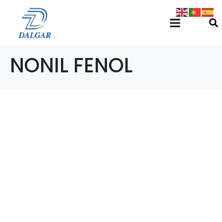
NONIL FENOL