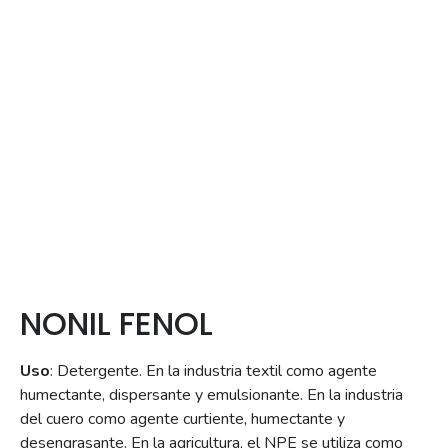
NONIL FENOL
Uso
:
Detergente. En la industria textil como agente
humectante, dispersante y emulsionante. En la industria
del cuero como agente curtiente, humectante y
desengrasante.
En la agricultura, el NPE se utiliza como