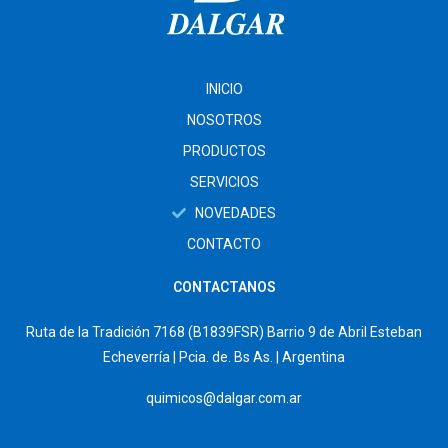
INICIO
NOSOTROS
PRODUCTOS
SERVICIOS
NOVEDADES
CONTACTO
CONTACTANOS
Ruta de la Tradición 7168 (B1839FSR) Barrio 9 de Abril Esteban
Echeverría | Pcia. de. Bs As. | Argentina
quimicos@dalgar.com.ar