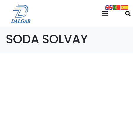
SODA SOLVAY