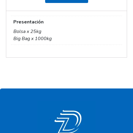
Presentación
Bolsa x 25kg
Big Bag x 1000kg