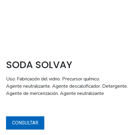
SODA SOLVAY
Uso: Fabricación del vidrio. Precursor químico.
Agente neutralizante. Agente descalcificador. Detergente.
Agente de mercerización. Agente neutralizante
CONSULTAR